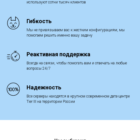
используют сотни тысяч клиентов
Гибкость
Мы не привязываем вас к жестким конфигурациям, мы
помогаем решить именно вашу задачу
Реактивная поддержка
Всегда на связи, чтобы помогать вам и отвечать на любые
вопросы 24/7
Надежность
Все серверы находятся в крупном современном дата-центре
Tier III на территории России