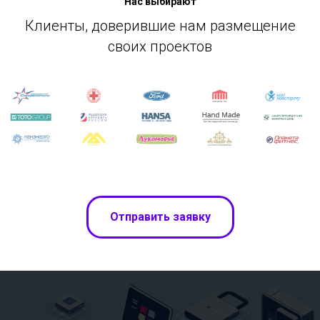
Нас выбирают
Клиенты, доверившие нам размещение
своих проектов
Отправить заявку