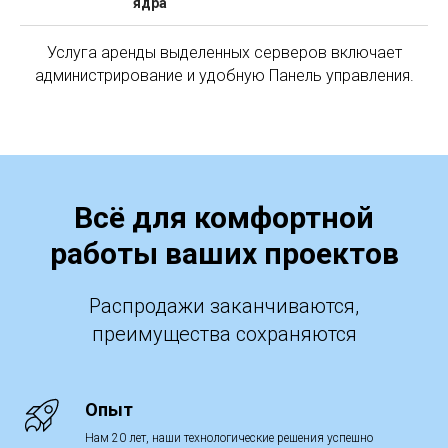
ядра
Услуга аренды выделенных серверов включает
администрирование и удобную Панель управления.
Всё для комфортной
работы ваших проектов
Распродажи заканчиваются,
преимущества сохраняются
Опыт
Нам 20 лет, наши технологические решения успешно